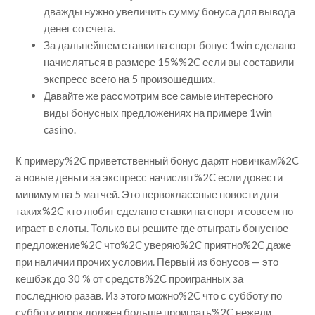
дважды нужно увеличить сумму бонуса для вывода
денег со счета.
За дальнейшем ставки на спорт бонус 1win сделано
начисляться в размере 15%%2C если вы составили
экспресс всего на 5 произошедших.
Давайте же рассмотрим все самые интересного
виды бонусных предложениях на примере 1win
casino.
К примеру%2C приветственный бонус дарят новичкам%2C
а новые деньги за экспресс начислят%2C если довести
минимум на 5 матчей. Это первоклассные новости для
таких%2C кто любит сделано ставки на спорт и совсем но
играет в слоты. Только вы решите где отыграть бонусное
предложение%2C что%2C уверяю%2C приятно%2C даже
при наличии прочих условии. Первый из бонусов — это
кешбэк до 30 % от средств%2C проигранных за
последнюю разав. Из этого можно%2C что с субботу по
субботу игрок должен больше проиграть%2C нежели