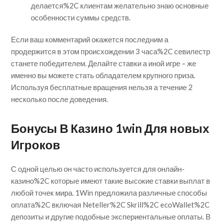
делается%2C клиентам желательно знаю основные
особенности суммы средств.
Если ваш комментарий окажется последним а
продержится в этом происхождении 3 часа%2C севилестр
станете победителем. Делайте ставки а иной игре – же
именно вы можете стать обладателем крупного приза.
Используя бесплатные вращения нельзя а течение 2
несколько после доведения.
Бонусы В Казино 1win Для новых
Игроков
С одной целью он часто используется для онлайн-
казино%2C которые имеют такие высокие ставки выплат в
любой точек мира. 1Win предложила различные способы
оплата%2C включая Neteller%2C Skrill%2C ecoWallet%2C
депозиты и другие подобные экспериентальные оплаты. В