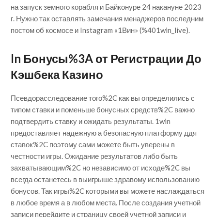
на запуск земного корабля и Байконуре 24 накануне 2023
г. Нужно так оставлять замечания менаджеров последним
постом об космосе и Instagram «1Вин» (%401win_live).
In Бонусы%3A от Регистрации До
Кэшбека Казино
Псевдорасследование того%2C как вы определились с
типом ставки и поменьше бонусных средств%2C важно
подтвердить ставку и ожидать результаты. 1win
предоставляет надежную а безопасную платформу ддя
ставок%2C поэтому сами можете быть уверены в
честности игры. Ожидание результатов либо быть
захватывающим%2C но независимо от исходе%2C вы
всегда останетесь в выигрыше здравому использованию
бонусов. Так игры%2C которыми вы можете наслаждаться
в любое время а в любом места. После создания учетной
записи перейдите и страницу своей учетной записи и