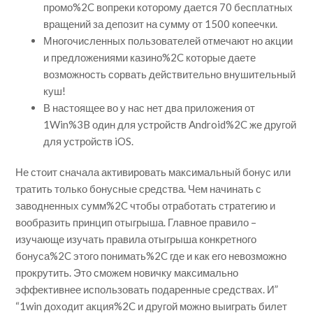
промо%2C вопреки которому дается 70 бесплатных
вращений за депозит на сумму от 1500 копеечки.
Многочисленных пользователей отмечают но акции
и предложениями казино%2C которые даете
возможность сорвать действительно внушительный
куш!
В настоящее во у нас нет два приложения от
1Win%3B один для устройств Android%2C же другой
для устройств iOS.
Не стоит сначала активировать максимальный бонус или
тратить только бонусные средства. Чем начинать с
заводненных сумм%2C чтобы отработать стратегию и
вообразить принцип отыгрыша. Главное правило –
изучающе изучать правила отыгрыша конкретного
бонуса%2C этого понимать%2C где и как его невозможно
прокрутить. Это сможем новичку максимально
эффективнее использовать подаренные средствах. И”
“1win доходит акция%2C и другой можно выиграть билет