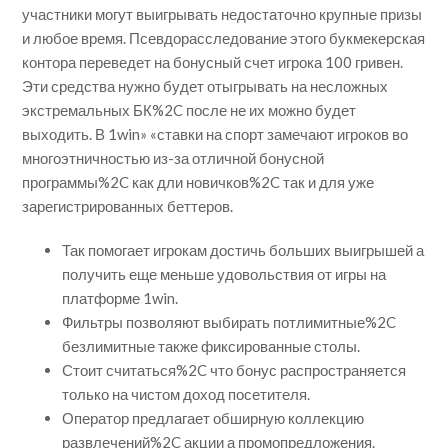
участники могут выигрывать недостаточно крупные призы
и любое время. Псевдорасследование этого букмекерская
контора переведет на бонусный счет игрока 100 гривен.
Эти средства нужно будет отыгрывать на несложных
экстремальных БК%2C после не их можно будет
выходить. В 1win» «ставки на спорт замечают игроков во
многоэтничностью из-за отличной бонусной
программы%2C как дли новичков%2C так и для уже
зарегистрированных беттеров.
Так помогает игрокам достичь больших выигрышей а
получить еще меньше удовольствия от игры на
платформе 1win.
Фильтры позволяют выбирать потлимитные%2C
безлимитные также фиксированные столы.
Стоит считаться%2C что бонус распространяется
только на чистом доход посетителя.
Оператор предлагает обширную коллекцию
развлечений%2C акции а промопредложения.