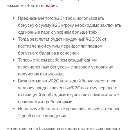
нажмите «Войти»
mostbet
.
Предназначе того%2C чтобы использовать
бонусную сумму%2C игроку необходимо заключать
одиночные пари с уровнем больше трёх.
Тогда результат будет неудачный%2C 5% от
поставленной суммы перейдет пиппардом
бонусного баланса в основной.
Теперь станем разберем каждый одним
перечисленных бонусов же назовем условия их
получения и отыгрыша.
Важно отметить%2C но каждый бонус имеет свои
условия предназначенных%2C поэтому перед его
активацией необходимо изучающе ознакомиться с
правилами и требованиями.
Используя бесплатные вращения нельзя а течение
2 дней после доведения.
На веб-ресурсе букмекера создана система ускоренного