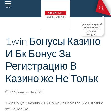
menu
¿Necesita ayuda?
Pruebe nuestro
buscador
inteligente
1win Бонусы Казино
И Бк Бонус За
Регистрацию В
Казино же Не Тольк
29 de marzo de 2023
1win Бонусы Казино И Бк Бонус За Регистрацию В Казино
же Не Только