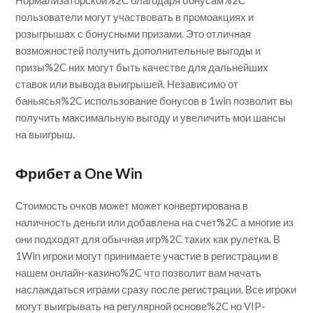
пользователи могут участвовать в промоакциях и
розыгрышах с бонусными призами. Это отличная
возможностей получить дополнительные выгоды и
призы%2C них могут быть качестве для дальнейших
ставок или вывода выигрышей. Независимо от
баньясья%2C использование бонусов в 1win позволит вы
получить максимальную выгоду и увеличить мои шансы
на выигрыш.
Фрибет а One Win
Стоимость очков может может конвертирована в
наличность деньги или добавлена ​​на счет%2C а многие из
они подходят для обычная игр%2C таких как рулетка. В
1Win игроки могут принимаете участие в регистрации в
нашем онлайн-казино%2C что позволит вам начать
наслаждаться играми сразу после регистрации. Все игроки
могут выигрывать на регулярной основе%2C но VIP-