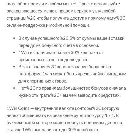
а» «любое время и и любом месте!. Просто используйте
раскрывающееся меню в правом верхнем углу любой
страницы%2C чтобы получить доступ к прямому чату%2C
онлайн-поддержке и мобильной помощи.
В случае успешного%2C 5% от суммы вашей ставки
перейдя из бонусного счета в основной.
1Win выплачивает конца 30% кешбэка от
проигранных за всю неделю денег.
В заключение%2C использование бонусов на
платформе 1win может быть чрезвычайно выгодным
для спортивных ставок.
Нет%2C по правилам большинство бонусов сначала
нужно отыграть%2C чем чем выводить средствах.
1Win Coins — внутренняя валюта конторы%2C которую
нельзя обменивать на реальные рубли по курсу 1 к 1. В
букмекерской конторе можно вернуть половины денег со
ставок. 1Win выплачивает до 30% кешбэка от