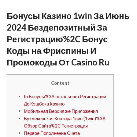
Бонусы Казино 1win За Июнь
2024 Бездепозитный За
Регистрацию%2C Бонус
Коды на Фриспины И
Промокоды От Casino Ru
Content
In Бонусы%3A остального Регистрации
До Кэшбека Казино
Мобильная Версия же Приложения
Букмекерская Контора 1вин (1win)%3A
Обзор Сайта%2C Регистрация
Первое Пополнение Счета