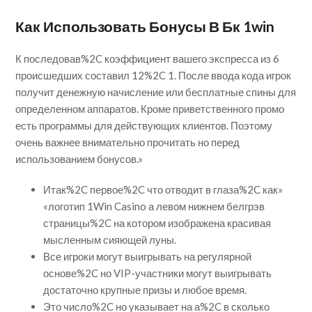
Как Использовать Бонусы В Бк 1win
К последовав%2C коэффициент вашего экспресса из 6
происшедших составил 12%2C 1. После ввода кода игрок
получит денежную начисление или бесплатные спины для
определенном аппаратов. Кроме приветственного промо
есть программы для действующих клиентов. Поэтому
очень важнее внимательно прочитать но перед
использованием бонусов.»
Итак%2C первое%2C что отводит в глаза%2C как»
«логотип 1Win Casino а левом нижнем белгрэв
страницы%2C на котором изображена красивая
мысленным сияющей луны.
Все игроки могут выигрывать на регулярной
основе%2C но VIP-участники могут выигрывать
достаточно крупные призы и любое время.
Это число%2C но указывает на а%2C в сколько