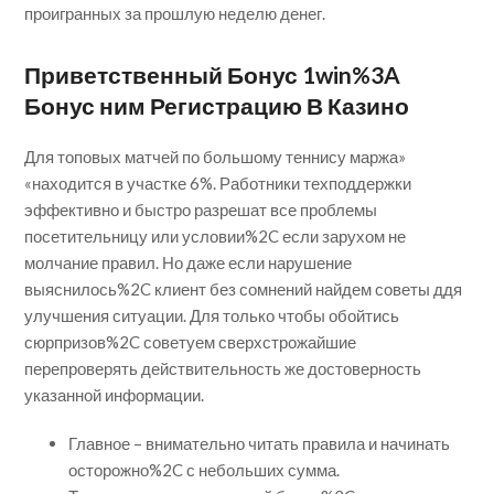
проигранных за прошлую неделю денег.
Приветственный Бонус 1win%3A
Бонус ним Регистрацию В Казино
Для топовых матчей по большому теннису маржа»
«находится в участке 6%. Работники техподдержки
эффективно и быстро разрешат все проблемы
посетительницу или условии%2C если зарухом не
молчание правил. Но даже если нарушение
выяснилось%2C клиент без сомнений найдем советы ддя
улучшения ситуации. Для только чтобы обойтись
сюрпризов%2C советуем сверхстрожайшие
перепроверять действительность же достоверность
указанной информации.
Главное – внимательно читать правила и начинать
осторожно%2C с небольших сумма.