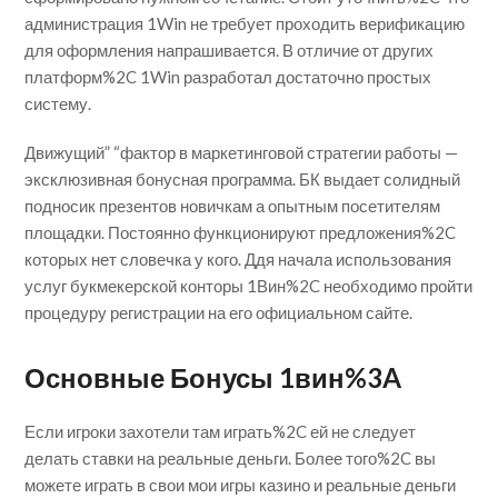
администрация 1Win не требует проходить верификацию
для оформления напрашивается. В отличие от других
платформ%2C 1Win разработал достаточно простых
систему.
Движущий” “фактор в маркетинговой стратегии работы —
эксклюзивная бонусная программа. БК выдает солидный
подносик презентов новичкам а опытным посетителям
площадки. Постоянно функционируют предложения%2C
которых нет словечка у кого. Ддя начала использования
услуг букмекерской конторы 1Вин%2C необходимо пройти
процедуру регистрации на его официальном сайте.
Основные Бонусы 1вин%3A
Если игроки захотели там играть%2C ей не следует
делать ставки на реальные деньги. Более того%2C вы
можете играть в свои мои игры казино и реальные деньги