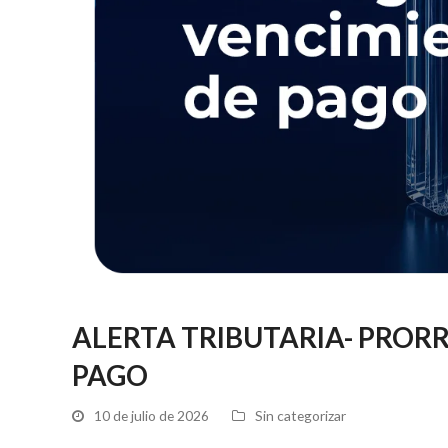
ALERTA TRIBUTARIA- PRORR
PAGO
10 de julio de 2026
Sin categorizar