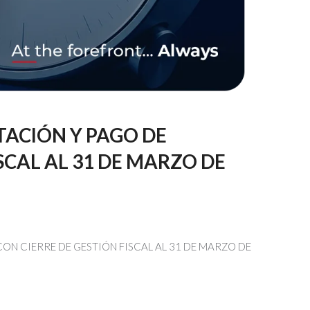
TACIÓN Y PAGO DE
SCAL AL 31 DE MARZO DE
ON CIERRE DE GESTIÓN FISCAL AL 31 DE MARZO DE