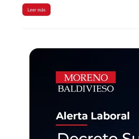
Leer más