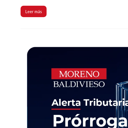
Leer más