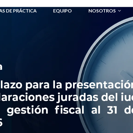
AS DE PRÁCTICA
EQUIPO
NOSOTROS