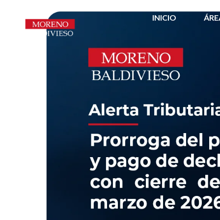
INICIO
ÁRE