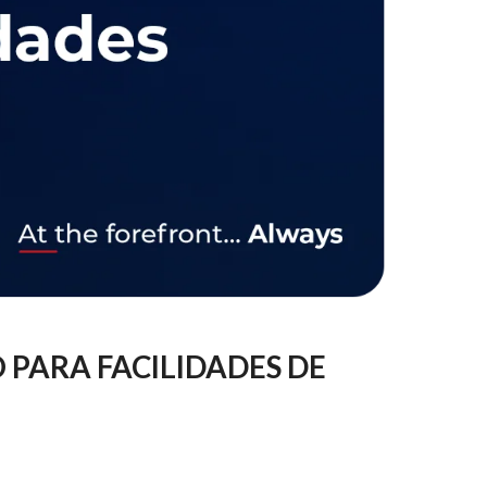
 PARA FACILIDADES DE