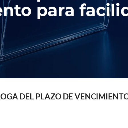
OGA DEL PLAZO DE VENCIMIENTO