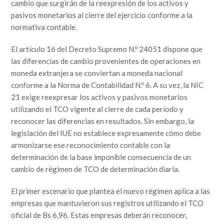
cambio que surgirán de la reexpresión de los activos y
pasivos monetarios al cierre del ejercicio conforme a la
normativa contable.
El artículo 16 del Decreto Supremo N.º 24051 dispone que
las diferencias de cambio provenientes de operaciones en
moneda extranjera se conviertan a moneda nacional
conforme a la Norma de Contabilidad N.º 6. A su vez, la NIC
21 exige reexpresar los activos y pasivos monetarios
utilizando el TCO vigente al cierre de cada período y
reconocer las diferencias en resultados. Sin embargo, la
legislación del IUE no establece expresamente cómo debe
armonizarse ese reconocimiento contable con la
determinación de la base imponible consecuencia de un
cambio de régimen de TCO de determinación diaria.
El primer escenario que plantea el nuevo régimen aplica a las
empresas que mantuvieron sus registros utilizando el TCO
oficial de Bs 6,96. Estas empresas deberán reconocer,