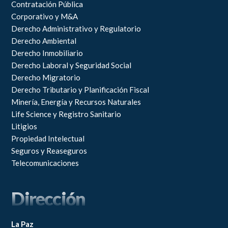
Contratación Pública
Corporativo y M&A
Derecho Administrativo y Regulatorio
Derecho Ambiental
Derecho Inmobiliario
Derecho Laboral y Seguridad Social
Derecho Migratorio
Derecho Tributario y Planificación Fiscal
Minería, Energía y Recursos Naturales
Life Science y Registro Sanitario
Litigios
Propiedad Intelectual
Seguros y Reaseguros
Telecomunicaciones
Dirección
La Paz