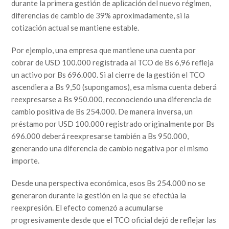
durante la primera gestión de aplicación del nuevo régimen,
diferencias de cambio de 39% aproximadamente, si la
cotización actual se mantiene estable.
Por ejemplo, una empresa que mantiene una cuenta por
cobrar de USD 100.000 registrada al TCO de Bs 6,96 refleja
un activo por Bs 696.000. Si al cierre de la gestión el TCO
ascendiera a Bs 9,50 (supongamos), esa misma cuenta deberá
reexpresarse a Bs 950.000, reconociendo una diferencia de
cambio positiva de Bs 254.000. De manera inversa, un
préstamo por USD 100.000 registrado originalmente por Bs
696.000 deberá reexpresarse también a Bs 950.000,
generando una diferencia de cambio negativa por el mismo
importe.
Desde una perspectiva económica, esos Bs 254.000 no se
generaron durante la gestión en la que se efectúa la
reexpresión. El efecto comenzó a acumularse
progresivamente desde que el TCO oficial dejó de reflejar las