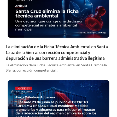
La eliminación de la Ficha Técnica Ambiental en Santa
Cruz de la Sierra: corrección competencial y
depuración de una barrera administrativa ilegítima
La eliminación de la Ficha Técnica Ambiental en Santa Cruz de la
Sierra: corrección competencial…