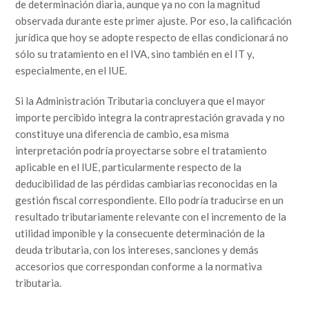
de determinación diaria, aunque ya no con la magnitud
observada durante este primer ajuste. Por eso, la calificación
jurídica que hoy se adopte respecto de ellas condicionará no
sólo su tratamiento en el IVA, sino también en el IT y,
especialmente, en el IUE.
Si la Administración Tributaria concluyera que el mayor
importe percibido integra la contraprestación gravada y no
constituye una diferencia de cambio, esa misma
interpretación podría proyectarse sobre el tratamiento
aplicable en el IUE, particularmente respecto de la
deducibilidad de las pérdidas cambiarias reconocidas en la
gestión fiscal correspondiente. Ello podría traducirse en un
resultado tributariamente relevante con el incremento de la
utilidad imponible y la consecuente determinación de la
deuda tributaria, con los intereses, sanciones y demás
accesorios que correspondan conforme a la normativa
tributaria.