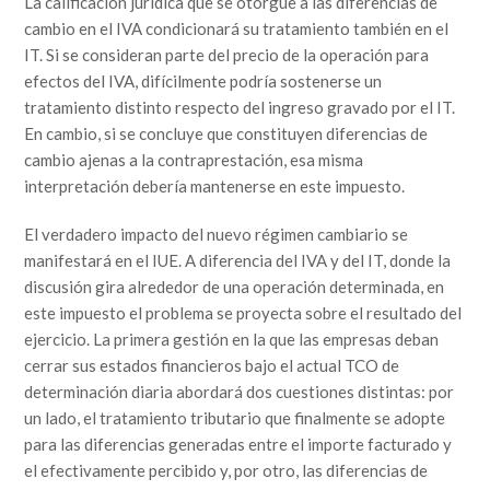
La calificación jurídica que se otorgue a las diferencias de
cambio en el IVA condicionará su tratamiento también en el
IT. Si se consideran parte del precio de la operación para
efectos del IVA, difícilmente podría sostenerse un
tratamiento distinto respecto del ingreso gravado por el IT.
En cambio, si se concluye que constituyen diferencias de
cambio ajenas a la contraprestación, esa misma
interpretación debería mantenerse en este impuesto.
El verdadero impacto del nuevo régimen cambiario se
manifestará en el IUE. A diferencia del IVA y del IT, donde la
discusión gira alrededor de una operación determinada, en
este impuesto el problema se proyecta sobre el resultado del
ejercicio. La primera gestión en la que las empresas deban
cerrar sus estados financieros bajo el actual TCO de
determinación diaria abordará dos cuestiones distintas: por
un lado, el tratamiento tributario que finalmente se adopte
para las diferencias generadas entre el importe facturado y
el efectivamente percibido y, por otro, las diferencias de