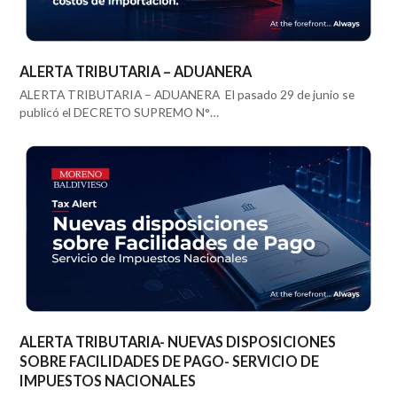
ALERTA TRIBUTARIA – ADUANERA
ALERTA TRIBUTARIA – ADUANERA El pasado 29 de junio se
publicó el DECRETO SUPREMO N°…
ALERTA TRIBUTARIA- NUEVAS DISPOSICIONES
SOBRE FACILIDADES DE PAGO- SERVICIO DE
IMPUESTOS NACIONALES