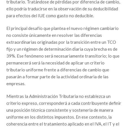
tributario. Tratándose de pérdidas por diferencia de cambio,
ello podría traducirse en la observación de su deducibilidad
para efectos del IUE como gasto no deducible.
El principal desafío que plantea el nuevo régimen cambiario
no consiste únicamente en resolver las diferencias
extraordinarias originadas por la transición entre un TCO
fijo y un régimen de determinación diaria cuya brecha es de
39%. Ese fenómeno será necesariamente transitorio; lo que
permanecerá será la necesidad de aplicar un criterio
tributario uniforme frente a diferencias de cambio que
pasarán a formar parte de la actividad ordinaria de las
empresas.
Mientras la Administración Tributaria no establezca un
criterio expreso, corresponderá a cada contribuyente definir
una posición técnica consistente y sostenerla de manera
uniforme en los distintos impuestos. En ese contexto, la
coherencia entre el tratamiento aplicado en el IVA, el IT y el