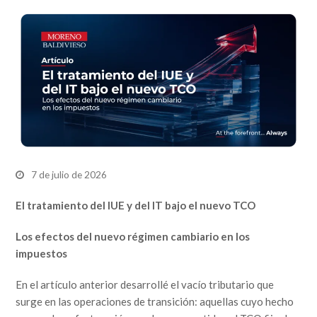
7 de julio de 2026
El tratamiento del IUE y del IT bajo el nuevo TCO
Los efectos del nuevo régimen cambiario en los
impuestos
En el artículo anterior desarrollé el vacío tributario que
surge en las operaciones de transición: aquellas cuyo hecho