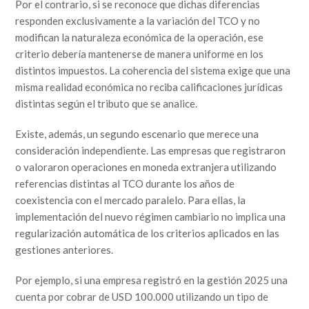
Por el contrario, si se reconoce que dichas diferencias
responden exclusivamente a la variación del TCO y no
modifican la naturaleza económica de la operación, ese
criterio debería mantenerse de manera uniforme en los
distintos impuestos. La coherencia del sistema exige que una
misma realidad económica no reciba calificaciones jurídicas
distintas según el tributo que se analice.
Existe, además, un segundo escenario que merece una
consideración independiente. Las empresas que registraron
o valoraron operaciones en moneda extranjera utilizando
referencias distintas al TCO durante los años de
coexistencia con el mercado paralelo. Para ellas, la
implementación del nuevo régimen cambiario no implica una
regularización automática de los criterios aplicados en las
gestiones anteriores.
Por ejemplo, si una empresa registró en la gestión 2025 una
cuenta por cobrar de USD 100.000 utilizando un tipo de