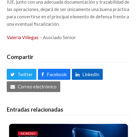
IUE, junto con una adecuada documentación y trazabilidad de
las operaciones, dejará de ser únicamente una buena práctica
para convertirse en el principal elemento de defensa frente a
una eventual fiscalización.
Valeria Villegas
– Asociado Senior
Compartir
Twitter
Facebook
LinkedIn
Correo electrónico
Entradas relacionadas