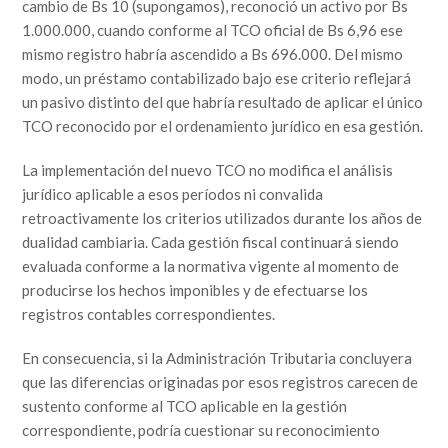
cambio de Bs 10 (supongamos), reconoció un activo por Bs
1.000.000, cuando conforme al TCO oficial de Bs 6,96 ese
mismo registro habría ascendido a Bs 696.000. Del mismo
modo, un préstamo contabilizado bajo ese criterio reflejará
un pasivo distinto del que habría resultado de aplicar el único
TCO reconocido por el ordenamiento jurídico en esa gestión.
La implementación del nuevo TCO no modifica el análisis
jurídico aplicable a esos períodos ni convalida
retroactivamente los criterios utilizados durante los años de
dualidad cambiaria. Cada gestión fiscal continuará siendo
evaluada conforme a la normativa vigente al momento de
producirse los hechos imponibles y de efectuarse los
registros contables correspondientes.
En consecuencia, si la Administración Tributaria concluyera
que las diferencias originadas por esos registros carecen de
sustento conforme al TCO aplicable en la gestión
correspondiente, podría cuestionar su reconocimiento