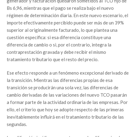
generador y facturación quedaron sometidos al TCO fijo de
Bs 6,96, mientras que el pago se realiza bajo el nuevo
régimen de determinación diaria. En este nuevo escenario, el
importe efectivamente percibido puede ser más de un 39%
superior al originalmente facturado, lo que plantea una
cuestión específica: si esa diferencia constituye una
diferencia de cambio o si, por el contrario, integra la
contraprestación gravada y debe recibir el mismo
tratamiento tributario que el resto del precio.
Ese efecto responde a un fenómeno excepcional derivado de
la transición. Mientras las diferencias propias de esa
transición se producirán una sola vez, las diferencias de
cambio derivadas de las variaciones del nuevo TCO pasarán
a formar parte de la actividad ordinaria de las empresas. Por
ello, el criterio que hoy se adopte respecto de las primeras
inevitablemente influirá en el tratamiento tributario de las
segundas.