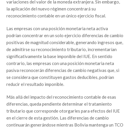
variaciones del valor de la moneda extranjera. Sin embargo,
la aplicación del nuevo régimen concentrará su
reconocimiento contable en un único ejercicio fiscal.
Las empresas con una posición monetaria neta activa
podrían concentrar en un solo ejercicio diferencias de cambio
positivas de magnitud considerable, generando ingresos que,
de admitirse su reconocimiento tributario, incrementarían
significativamente la base imponible del IUE. En sentido
contrario, las empresas con una posición monetaria neta
pasiva reconocerán diferencias de cambio negativas que, si
se considera que constituyen gastos deducibles, podrían
reducir el resultado imponible.
Más allá del impacto del reconocimiento contable de esas
diferencias, queda pendiente determinar el tratamiento
tributario que corresponde otorgarles para efectos del IUE
en el cierre de esta gestión. Las diferencias de cambio
continuarán generándose mientras Bolivia mantenga un TCO