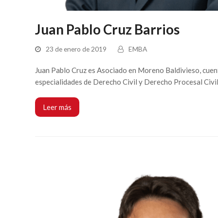
Juan Pablo Cruz Barrios
23 de enero de 2019
EMBA
Juan Pablo Cruz es Asociado en Moreno Baldivieso, cuenta
especialidades de Derecho Civil y Derecho Procesal Civ
Leer más