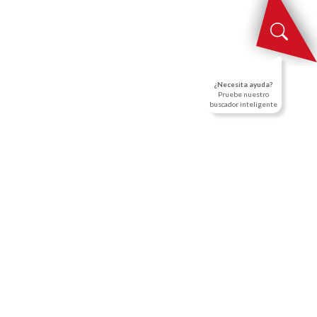
NOTICIAS
CONTACTO
ES
¿Necesita ayuda?
Pruebe nuestro
buscador inteligente