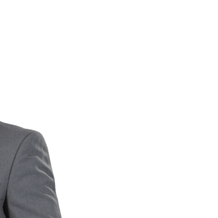
AS DE PRÁCTICA
EQUIPO
NOSOTROS