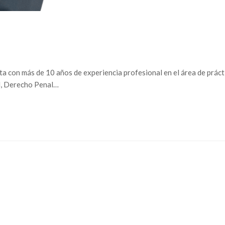
 con más de 10 años de experiencia profesional en el área de práctic
il, Derecho Penal…