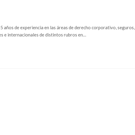
 años de experiencia en las áreas de derecho corporativo, seguros, 
 e internacionales de distintos rubros en…