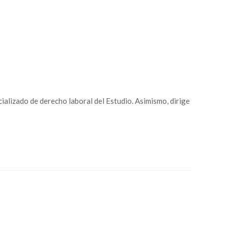
ializado de derecho laboral del Estudio. Asimismo, dirige