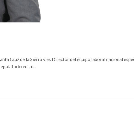
ta Cruz de la Sierra y es Director del equipo laboral nacional espec
Regulatorio en la…