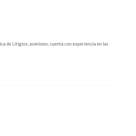
a de Litigios, asimismo, cuenta con experiencia en las