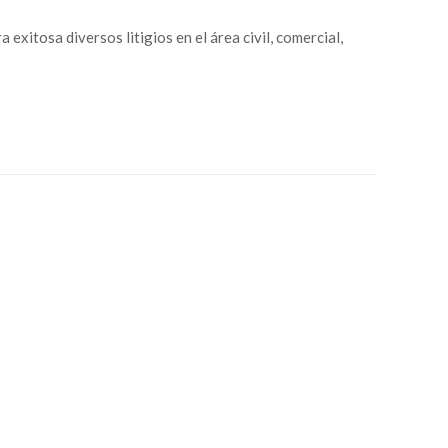
xitosa diversos litigios en el área civil, comercial,