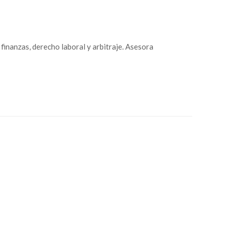
finanzas, derecho laboral y arbitraje. Asesora