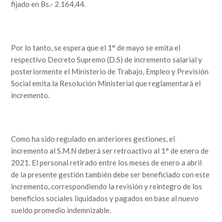
fijado en Bs.- 2.164,44.
Por lo tanto, se espera que el 1° de mayo se emita el
respectivo Decreto Supremo (D.S) de incremento salarial y
posteriormente el Ministerio de Trabajo, Empleo y Previsión
Social emita la Resolución Ministerial que reglamentará el
incremento.
Como ha sido regulado en anteriores gestiones, el
incremento al S.M.N deberá ser retroactivo al 1° de enero de
2021. El personal retirado entre los meses de enero a abril
de la presente gestión también debe ser beneficiado con este
incremento, correspondiendo la revisión y reintegro de los
beneficios sociales liquidados y pagados en base al nuevo
sueldo promedio indemnizable.