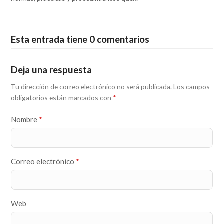
Esta entrada tiene 0 comentarios
Deja una respuesta
Tu dirección de correo electrónico no será publicada.
Los campos
obligatorios están marcados con
*
Nombre
*
Correo electrónico
*
Web