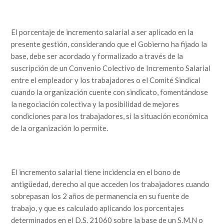
El porcentaje de incremento salarial a ser aplicado en la
presente gestión, considerando que el Gobierno ha fijado la
base, debe ser acordado y formalizado a través de la
suscripción de un Convenio Colectivo de Incremento Salarial
entre el empleador y los trabajadores o el Comité Sindical
cuando la organización cuente con sindicato, fomentándose
la negociación colectiva y la posibilidad de mejores
condiciones para los trabajadores, si la situación económica
de la organización lo permite.
El incremento salarial tiene incidencia en el bono de
antigüedad, derecho al que acceden los trabajadores cuando
sobrepasan los 2 años de permanencia en su fuente de
trabajo, y que es calculado aplicando los porcentajes
determinados en el D.S. 21060 sobre la base de un S.M.N o