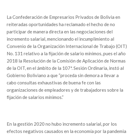
La Confederación de Empresarios Privados de Bolivia en
reiteradas oportunidades ha reclamado el hecho de no
participar de manera directa en las negociaciones del
incremento salarial, mencionando el incumplimiento al
Convenio de la Organización Internacional de Trabajo (OIT)
No. 131 relativo a la fijación de salario mínimos, pues el año
2018 la Resolución de la Comisión de Aplicación de Normas
de la OIT, en el ámbito de la 107ª. Sesión Ordinaria, instó al
Gobierno Boliviano a que “proceda sin demora a llevar a
cabo consultas exhaustivas de buena fe con las
organizaciones de empleadores y de trabajadores sobre la
fijación de salarios mínimos.”
En la gestión 2020 no hubo incremento salarial, por los
efectos negativos causados en la economía por la pandemia