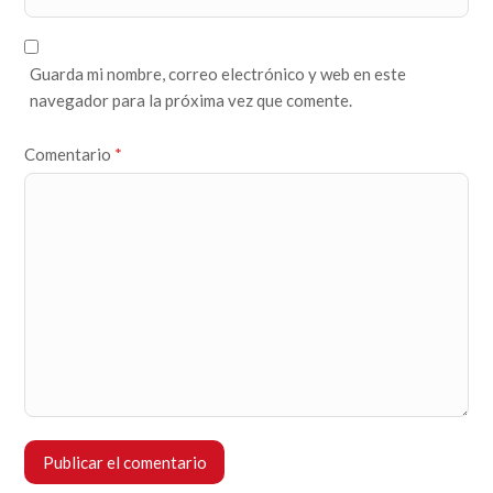
Guarda mi nombre, correo electrónico y web en este
navegador para la próxima vez que comente.
Comentario
*