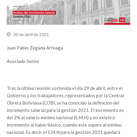
30 de abril de 2021
Juan Pablo Zegada Arteaga
Asociado Senior
Tras la última reunión sostenida el día 29 de abril, entre el
Gobierno y los trabajadores, representados por la Central
Obrera Boliviana (COB), se ha conocido la definición del
incremento salarial para la gestión 2021. El incremento es
del 2% al salario mínimo nacional (S.M.N) y no existirá
incremento al haber básico, cuando este supere al mínimo
nacional. Es decir, el S.M.N para la gestión 2021 quedará