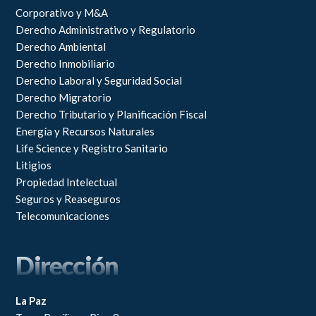
Corporativo y M&A
Derecho Administrativo y Regulatorio
Derecho Ambiental
Derecho Inmobiliario
Derecho Laboral y Seguridad Social
Derecho Migratorio
Derecho Tributario y Planificación Fiscal
Energía y Recursos Naturales
Life Science y Registro Sanitario
Litigios
Propiedad Intelectual
Seguros y Reaseguros
Telecomunicaciones
Dirección
La Paz