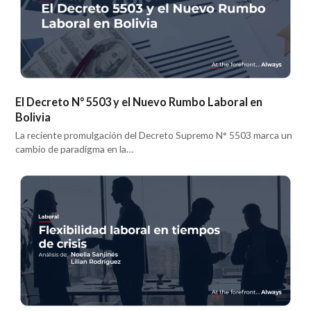
El Decreto N° 5503 y el Nuevo Rumbo Laboral en
Bolivia
La reciente promulgación del Decreto Supremo N° 5503 marca un
cambio de paradigma en la…