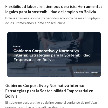
Flexibilidad laboral en tiempos de crisis: Herramientas
legales para la sostenibilidad del empleo en Bolivia
Bolivia atraviesa uno de los periodos económicos más complejos
de los últimos años. Como consecuencia…
Gobierno Corporativo y Normativa Interna:
Estrategias para la Sostenibilidad Empresarial en
Bolivia
El gobierno corporativo se define como el conjunto de políticas,
normas, prácticas y procedimientos que…