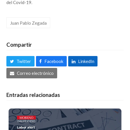
del Covid-19.
Juan Pablo Zegada
Compartir
Twitter
Facebook
LinkedIn
Correo electrónico
Entradas relacionadas