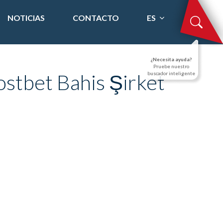
NOTICIAS
CONTACTO
ES
¿Necesita ayuda?
Pruebe nuestro
ostbet Bahis Şirket
buscador inteligente