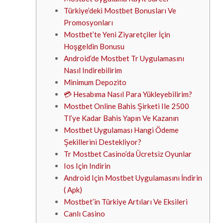
Türkiye’deki Mostbet Bonusları Ve
Promosyonları
Mostbet’te Yeni Ziyaretçiler İçin
Hoşgeldin Bonusu
Android’de Mostbet Tr Uygulamasını
Nasıl Indirebilirim
Minimum Depozito
💳 Hesabıma Nasıl Para Yükleyebilirim?
Mostbet Online Bahis Şirketi Ile 2500
Tl’ye Kadar Bahis Yapın Ve Kazanın
Mostbet Uygulaması Hangi Ödeme
Şekillerini Destekliyor?
Tr Mostbet Casino’da Ücretsiz Oyunlar
Ios Için Indirin
Android Için Mostbet Uygulamasını İndirin
( Apk)
Mostbet’in Türkiye Artıları Ve Eksileri
Canlı Casino