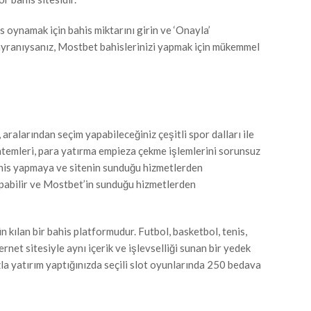
s oynamak için bahis miktarını girin ve ‘Onayla’
 hayranıysanız, Mostbet bahislerinizi yapmak için mükemmel
alarından seçim yapabileceğiniz çeşitli spor dalları ile
yöntemleri, para yatırma empieza çekme işlemlerini sorunsuz
 bahis yapmaya ve sitenin sunduğu hizmetlerden
apabilir ve Mostbet’in sunduğu hizmetlerden
kılan bir bahis platformudur. Futbol, basketbol, tenis,
rnet sitesiyle aynı içerik ve işlevselliği sunan bir yedek
la yatırım yaptığınızda seçili slot oyunlarında 250 bedava