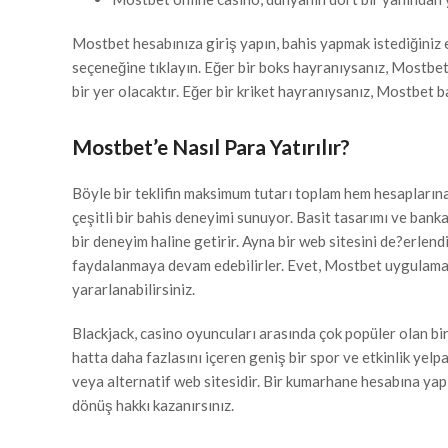
Mostbet hesabınıza giriş yapın, bahis yapmak istediğiniz e
seçeneğine tıklayın. Eğer bir boks hayranıysanız, Mostbet
bir yer olacaktır. Eğer bir kriket hayranıysanız, Mostbet b
Mostbet’e Nasıl Para Yatırılır?
Böyle bir teklifin maksimum tutarı toplam hem hesaplarına
çeşitli bir bahis deneyimi sunuyor. Basit tasarımı ve bank
bir deneyim haline getirir. Ayna bir web sitesini de?erlen
faydalanmaya devam edebilirler. Evet, Mostbet uygulaması
yararlanabilirsiniz.
Blackjack, casino oyuncuları arasında çok popüler olan bi
hatta daha fazlasını içeren geniş bir spor ve etkinlik yelp
veya alternatif web sitesidir. Bir kumarhane hesabına yap
dönüş hakkı kazanırsınız.