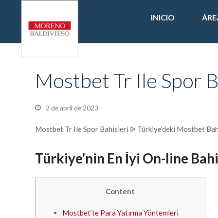
INICIO
ÁRE
Mostbet Tr Ile Spor B
2 de abril de 2023
Mostbet Tr Ile Spor Bahisleri ᐉ Türkiye’deki Mostbet Bah
Türkiye’nin En İyi On-line Bah
Content
Mostbet’te Para Yatırma Yöntemleri