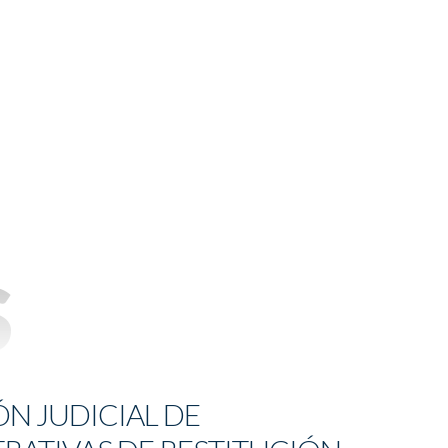
s
N JUDICIAL DE