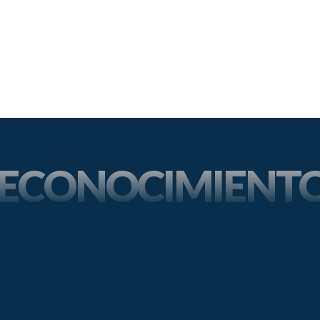
ECONOCIMIENT