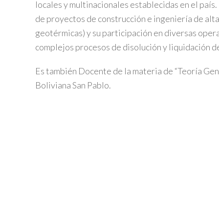
locales y multinacionales establecidas en el país
de proyectos de construcción e ingeniería de alt
geotérmicas) y su participación en diversas ope
complejos procesos de disolución y liquidación 
Es también Docente de la materia de “Teoría Gen
Boliviana San Pablo.