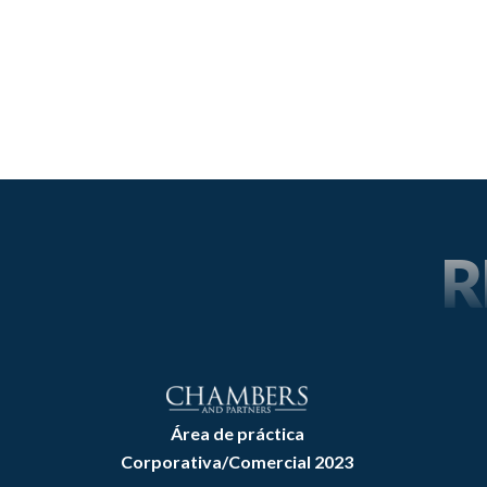
R
Área de práctica
Corporativa/Comercial 2023