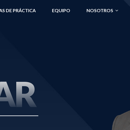
AS DE PRÁCTICA
EQUIPO
NOSOTROS
AR