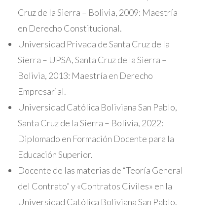
Cruz de la Sierra – Bolivia, 2009: Maestría
en Derecho Constitucional.
Universidad Privada de Santa Cruz de la
Sierra – UPSA, Santa Cruz de la Sierra –
Bolivia, 2013: Maestría en Derecho
Empresarial.
Universidad Católica Boliviana San Pablo,
Santa Cruz de la Sierra – Bolivia, 2022:
Diplomado en Formación Docente para la
Educación Superior.
Docente de las materias de “Teoría General
del Contrato” y «Contratos Civiles» en la
Universidad Católica Boliviana San Pablo.