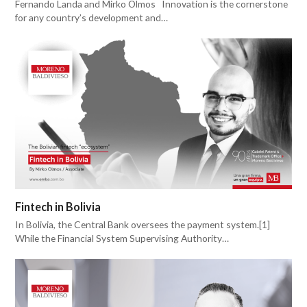
Fernando Landa and Mirko Olmos Innovation is the cornerstone
for any country’s development and…
Fintech in Bolivia
In Bolivia, the Central Bank oversees the payment system.[1]
While the Financial System Supervising Authority…