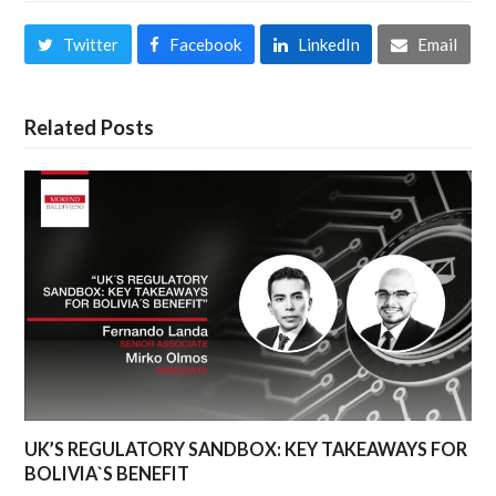
Twitter
Facebook
LinkedIn
Email
Related Posts
UK’S REGULATORY SANDBOX: KEY TAKEAWAYS FOR
BOLIVIA`S BENEFIT