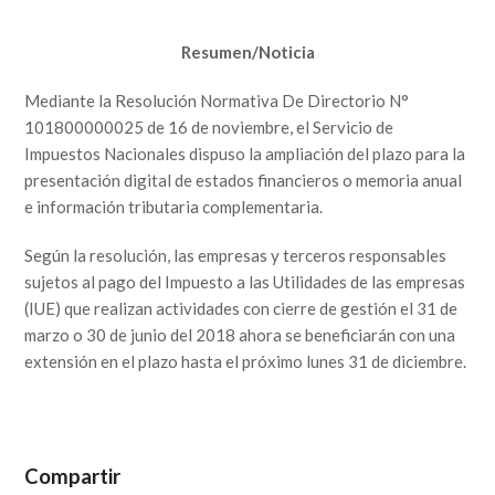
Resumen/Noticia
Mediante la Resolución Normativa De Directorio N°
101800000025 de 16 de noviembre, el Servicio de
Impuestos Nacionales dispuso la ampliación del plazo para la
presentación digital de estados financieros o memoria anual
e información tributaria complementaria.
Según la resolución, las empresas y terceros responsables
sujetos al pago del Impuesto a las Utilidades de las empresas
(IUE) que realizan actividades con cierre de gestión el 31 de
marzo o 30 de junio del 2018 ahora se beneficiarán con una
extensión en el plazo hasta el próximo lunes 31 de diciembre.
Compartir