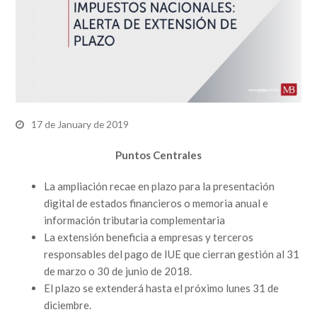
17 de January de 2019
Puntos Centrales
La ampliación recae en plazo para la presentación
digital de estados financieros o memoria anual e
información tributaria complementaria
La extensión beneficia a empresas y terceros
responsables del pago de IUE que cierran gestión al 31
de marzo o 30 de junio de 2018.
El plazo se extenderá hasta el próximo lunes 31 de
diciembre.